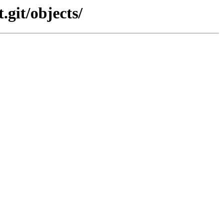
.git/objects/