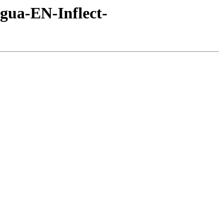
ngua-EN-Inflect-