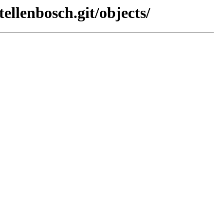
ellenbosch.git/objects/